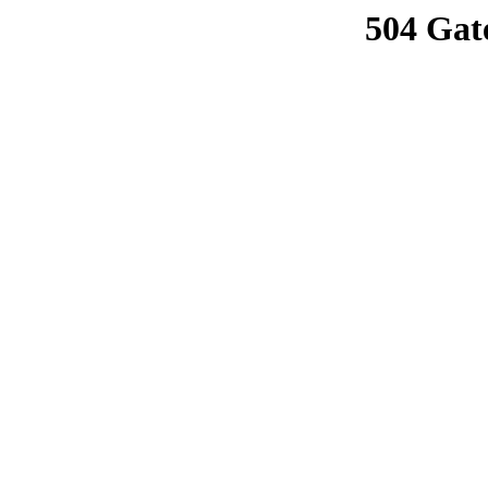
504 Gat